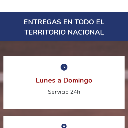
ENTREGAS EN TODO EL
TERRITORIO NACIONAL
Lunes a Domingo
Servicio 24h