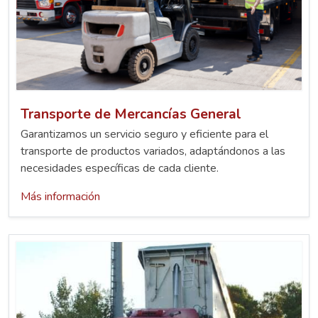
Transporte de Mercancías General
Garantizamos un servicio seguro y eficiente para el
transporte de productos variados, adaptándonos a las
necesidades específicas de cada cliente.
Más información