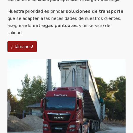
Nuestra prioridad es brindar
soluciones de transporte
que se adapten a las necesidades de nuestros clientes,
asegurando
entregas puntuales
y un servicio de
calidad.
¡Llámanos!