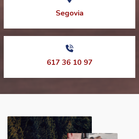
Segovia
617 36 10 97