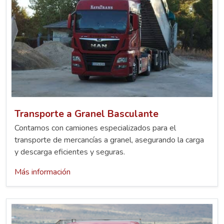
Transporte a Granel Basculante
Contamos con camiones especializados para el
transporte de mercancías a granel, asegurando la carga
y descarga eficientes y seguras.
Más información