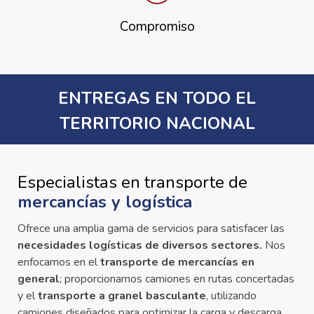
Compromiso
ENTREGAS EN TODO EL
TERRITORIO NACIONAL
Especialistas en transporte de
mercancías y logística
Ofrece una amplia gama de servicios para satisfacer las
necesidades logísticas de diversos sectores.
Nos
enfocamos en el
transporte de mercancías en
general
; proporcionamos camiones en rutas concertadas
y el
transporte a granel basculante
, utilizando
camiones diseñados para optimizar la carga y descarga.