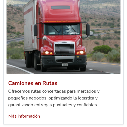
Camiones en Rutas
Ofrecemos rutas concertadas para mercados y
pequeños negocios, optimizando la logística y
garantizando entregas puntuales y confiables.
Más información