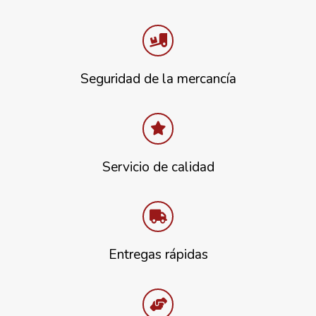
Seguridad de la mercancía
Servicio de calidad
Entregas rápidas