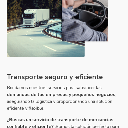
Transporte seguro y eficiente
Brindamos nuestros servicios para satisfacer las
demandas de las empresas y pequeños negocios
,
asegurando la logística y proporcionando una solución
eficiente y flexible.
¿Buscas un servicio de transporte de mercancías
confiable y eficiente?
¡Somos la solución perfecta para