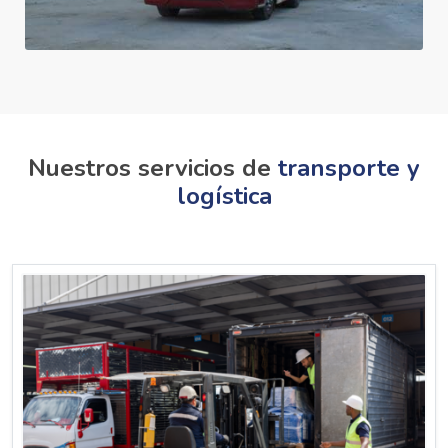
Nuestros servicios de
transporte y
logística