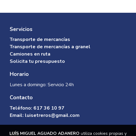
Servicios
Transporte de mercancías
Transporte de mercancías a granel
Camiones en ruta
Solicita tu presupuesto
Horario
Lunes a domingo: Servicio 24h
Contacto
Teléfono:
617 36 10 97
Email:
luisetreros@gmail.com
LUÍS MIGUEL AGUADO ADANERO
utiliza cookies propias y