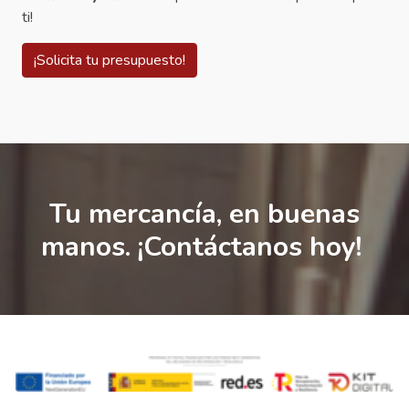
ti!
¡Solicita tu presupuesto!
Tu mercancía, en buenas
manos. ¡Contáctanos hoy!